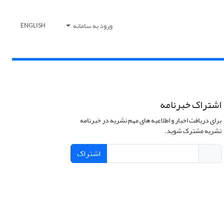
ورود به سامانه
ENGLISH
اشتراک خبرنامه
برای دریافت اخبار و اطلاعیه های مهم نشریه در خبرنامه
نشریه مشترک شوید.
اشتراک