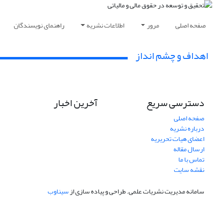
صفحه اصلی
مرور
اطلاعات نشریه
راهنمای نویسندگان
اهداف و چشم انداز
دسترسی سریع
آخرین اخبار
صفحه اصلی
درباره نشریه
اعضای هیات تحریریه
ارسال مقاله
تماس با ما
نقشه سایت
سامانه مدیریت نشریات علمی.
طراحی و پیاده سازی از
سیناوب